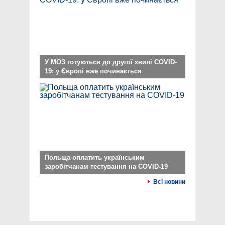
У МОЗ готуються до другої хвилі COVID-
19: у Європі вже починається
Польща оплатить українським
заробітчанам тестування на COVID-19
Всі новини