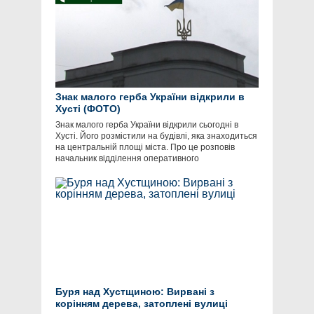
Знак малого герба України відкрили в
Хусті (ФОТО)
Знак малого герба України відкрили сьогодні в
Хусті. Його розмістили на будівлі, яка знаходиться
на центральній площі міста. Про це розповів
начальник відділення оперативного
Буря над Хустщиною: Вирвані з
корінням дерева, затоплені вулиці